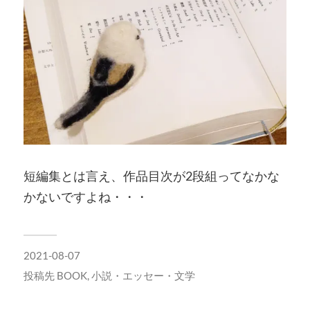
短編集とは言え、作品目次が2段組ってなかな
かないですよね・・・
2021-08-07
投稿先
BOOK
,
小説・エッセー・文学