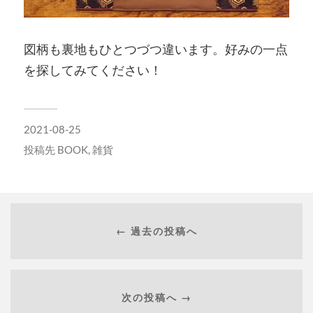
図柄も裏地もひとつづつ違います。好みの一点
を探してみてください！
2021-08-25
投稿先
BOOK
,
雑貨
← 過去の投稿へ
次の投稿へ →