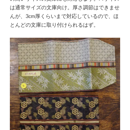
は通常サイズの文庫向け。厚さ調節はできませ
んが、3cm厚くらいまで対応しているので、ほ
とんどの文庫に取り付けられるはず。