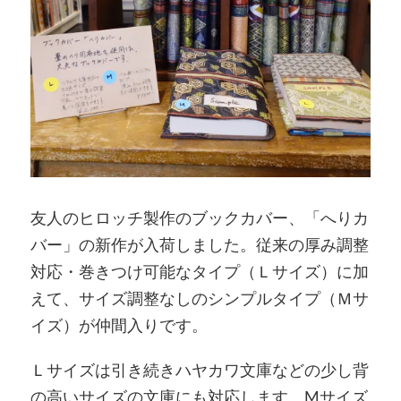
友人のヒロッチ製作のブックカバー、「へりカ
バー」の新作が入荷しました。従来の厚み調整
対応・巻きつけ可能なタイプ（Ｌサイズ）に加
えて、サイズ調整なしのシンプルタイプ（Ｍサ
イズ）が仲間入りです。
Ｌサイズは引き続きハヤカワ文庫などの少し背
の高いサイズの文庫にも対応します。Mサイズ