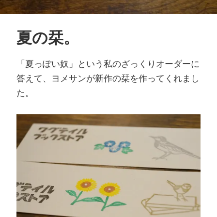
夏の栞。
「夏っぽい奴」という私のざっくりオーダーに
答えて、ヨメサンが新作の栞を作ってくれまし
た。