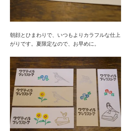
朝顔とひまわりで、いつもよりカラフルな仕上
がりです。夏限定なので、お早めに。