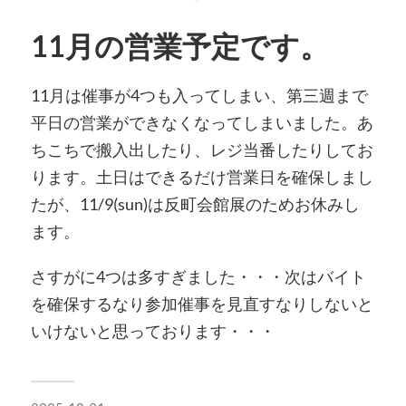
11月の営業予定です。
11月は催事が4つも入ってしまい、第三週まで
平日の営業ができなくなってしまいました。あ
ちこちで搬入出したり、レジ当番したりしてお
ります。土日はできるだけ営業日を確保しまし
たが、11/9(sun)は反町会館展のためお休みし
ます。
さすがに4つは多すぎました・・・次はバイト
を確保するなり参加催事を見直すなりしないと
いけないと思っております・・・