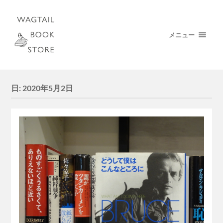
メニュー
日:
2020年5月2日