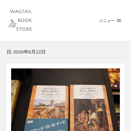
メニュー
日:
2020年8月22日