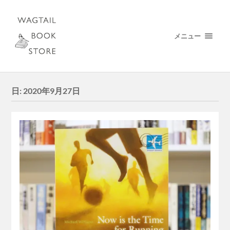
メニュー
日:
2020年9月27日