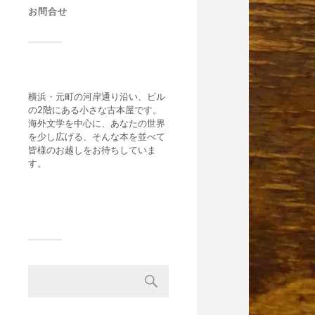
お問合せ
横浜・元町の河岸通り沿い、ビル
の2階にある小さな古本屋です。
海外文学を中心に、あなたの世界
を少し広げる、そんな本を並べて
皆様のお越しをお待ちしていま
す。