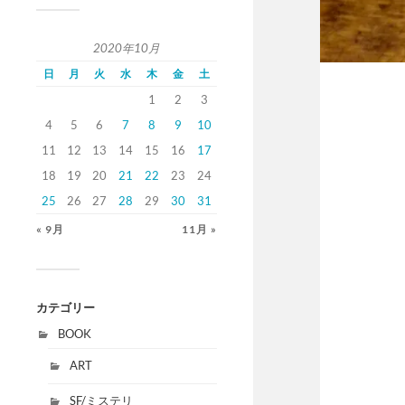
2020年10月
日
月
火
水
木
金
土
1
2
3
4
5
6
7
8
9
10
11
12
13
14
15
16
17
18
19
20
21
22
23
24
25
26
27
28
29
30
31
« 9月
11月 »
カテゴリー
BOOK
ART
SF/ミステリ