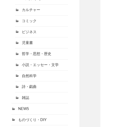
カルチャー
コミック
ビジネス
児童書
哲学・思想・歴史
小説・エッセー・文学
自然科学
詩・戯曲
雑誌
NEWS
ものづくり・DIY