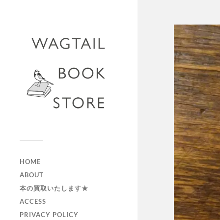
HOME
ABOUT
本の買取いたします★
ACCESS
PRIVACY POLICY