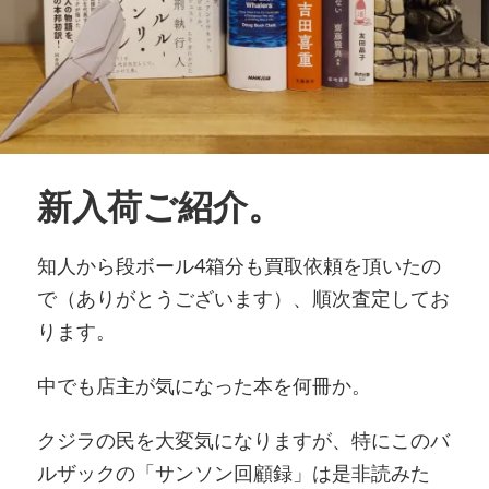
新入荷ご紹介。
知人から段ボール4箱分も買取依頼を頂いたの
で（ありがとうございます）、順次査定してお
ります。
中でも店主が気になった本を何冊か。
クジラの民を大変気になりますが、特にこのバ
ルザックの「サンソン回顧録」は是非読みた