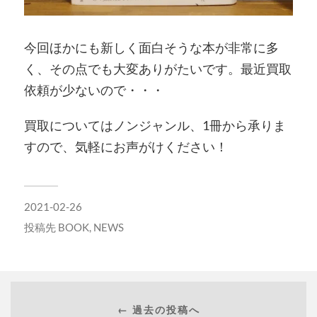
今回ほかにも新しく面白そうな本が非常に多
く、その点でも大変ありがたいです。最近買取
依頼が少ないので・・・
買取についてはノンジャンル、1冊から承りま
すので、気軽にお声がけください！
2021-02-26
投稿先
BOOK
,
NEWS
← 過去の投稿へ