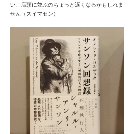
い。店頭に並ぶのちょっと遅くなるかもしれま
せん（スイマセン）