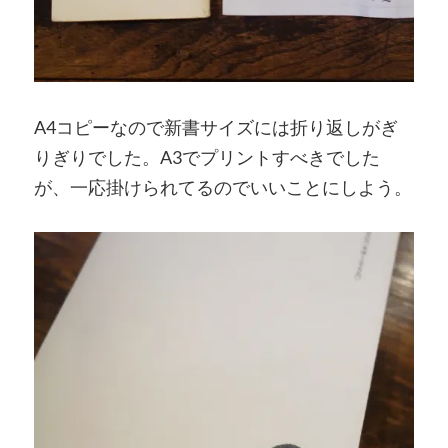
A4コピーなので新書サイズには折り返しがぎ
りぎりでした。A3でプリントすべきでした
が、一応掛けられてるのでいいことにしよう。