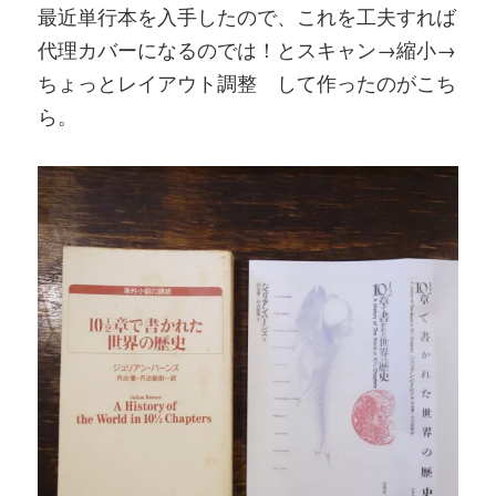
最近単行本を入手したので、これを工夫すれば
代理カバーになるのでは！とスキャン→縮小→
ちょっとレイアウト調整 して作ったのがこち
ら。