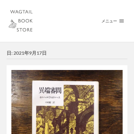
メニュー
日:
2021年9月17日