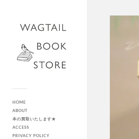
HOME
ABOUT
本の買取いたします★
ACCESS
PRIVACY POLICY