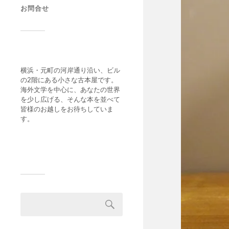
お問合せ
横浜・元町の河岸通り沿い、ビル
の2階にある小さな古本屋です。
海外文学を中心に、あなたの世界
を少し広げる、そんな本を並べて
皆様のお越しをお待ちしていま
す。