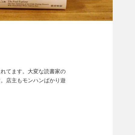
入れてます。大変な読書家の
す。店主もモンハンばかり遊