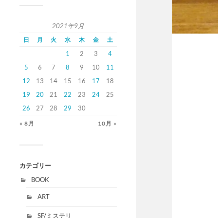
2021年9月
日
月
火
水
木
金
土
1
2
3
4
5
6
7
8
9
10
11
12
13
14
15
16
17
18
19
20
21
22
23
24
25
26
27
28
29
30
« 8月
10月 »
カテゴリー
BOOK
ART
SF/ミステリ