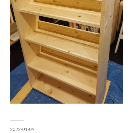
2022-01-09