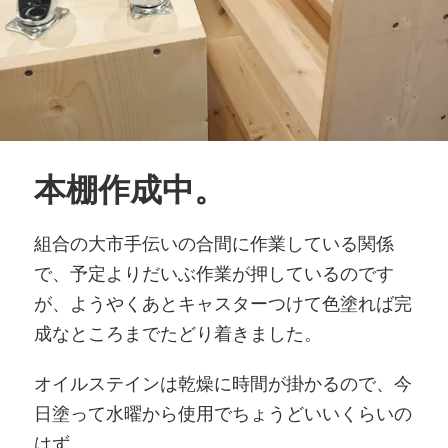
本棚作成中。
組合の大市手伝いの合間に作業している関係
で、予定よりだいぶ作業が押しているのです
が、ようやくあとキャスターつけて色塗れば完
成なところまでたどり着きました。
オイルステインは乾燥に時間が掛かるので、今
日塗って水曜から使用でちょうどいいくらいの
はず。