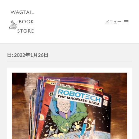
メニュー
日:
2022年1月26日