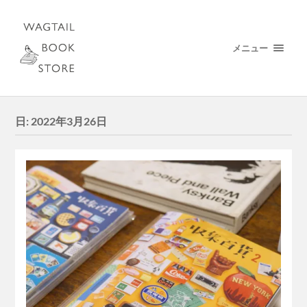
メニュー
日:
2022年3月26日