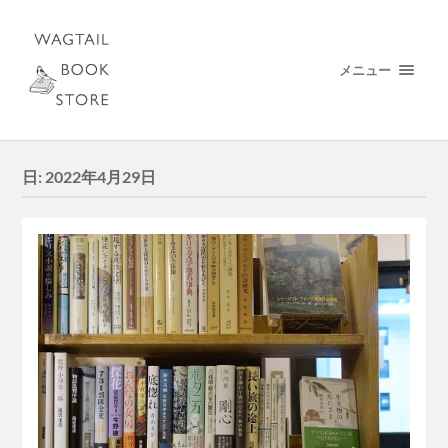
メニュー
日:
2022年4月29日