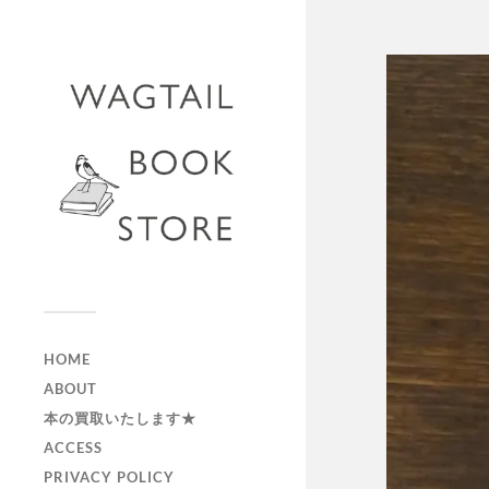
HOME
ABOUT
本の買取いたします★
ACCESS
PRIVACY POLICY