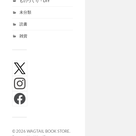
ものづくり・DIY
未分類
読書
雑貨
© 2026
WAGTAIL BOOK STORE
.