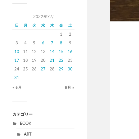
2022年7月
日
月
火
水
木
金
土
1
2
3
4
5
6
7
8
9
10
11
12
13
14
15
16
17
18
19
20
21
22
23
24
25
26
27
28
29
30
31
« 6月
8月 »
カテゴリー
BOOK
ART