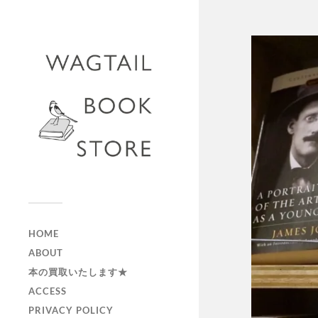
HOME
ABOUT
本の買取いたします★
ACCESS
PRIVACY POLICY