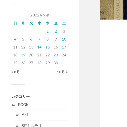
2022年9月
日
月
火
水
木
金
土
1
2
3
4
5
6
7
8
9
10
11
12
13
14
15
16
17
18
19
20
21
22
23
24
25
26
27
28
29
30
« 8月
10月 »
カテゴリー
BOOK
ART
SF/ミステリ