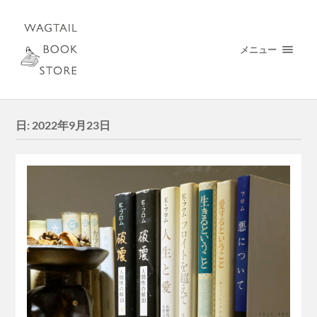
メニュー
日:
2022年9月23日