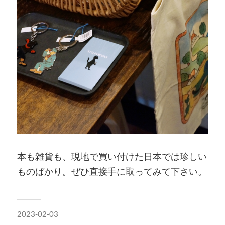
本も雑貨も、現地で買い付けた日本では珍しい
ものばかり。ぜひ直接手に取ってみて下さい。
2023-02-03