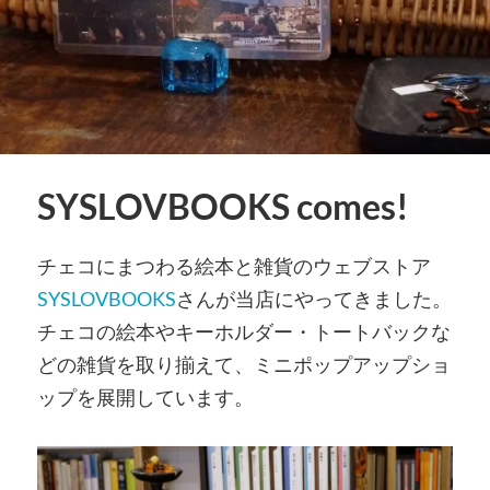
SYSLOVBOOKS comes!
チェコにまつわる絵本と雑貨のウェブストア
SYSLOVBOOKS
さんが当店にやってきました。
チェコの絵本やキーホルダー・トートバックな
どの雑貨を取り揃えて、ミニポップアップショ
ップを展開しています。