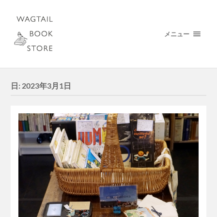
メニュー
日:
2023年3月1日