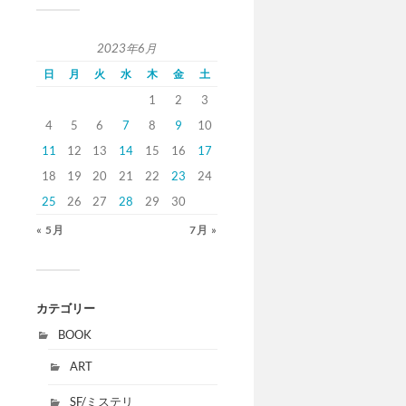
2023年6月
日
月
火
水
木
金
土
1
2
3
4
5
6
7
8
9
10
11
12
13
14
15
16
17
18
19
20
21
22
23
24
25
26
27
28
29
30
« 5月
7月 »
カテゴリー
BOOK
ART
SF/ミステリ