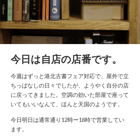
今日は自店の店番です。
今週はずっと港北古書フェア対応で、屋外で立
ちっぱなしの日々でしたが、ようやく自分の店
に戻ってきました。空調の効いた部屋で座って
いてもいいなんて、ほんと天国のようです。
今日明日は通常通り12時ー18時で営業してい
ます。