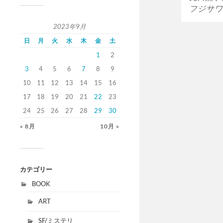
フジサワ
2023年9月
日
月
火
水
木
金
土
1
2
3
4
5
6
7
8
9
10
11
12
13
14
15
16
17
18
19
20
21
22
23
24
25
26
27
28
29
30
« 8月
10月 »
カテゴリー
BOOK
ART
SF/ミステリ