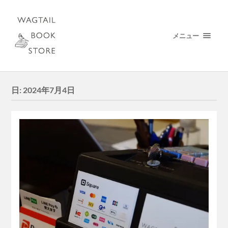
メニュー
日:
2024年7月4日