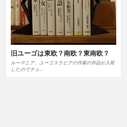
旧ユーゴは東欧？南欧？東南欧？
ルーマニア、ユーゴスラビアの作家の作品が入荷
したのでチェ…