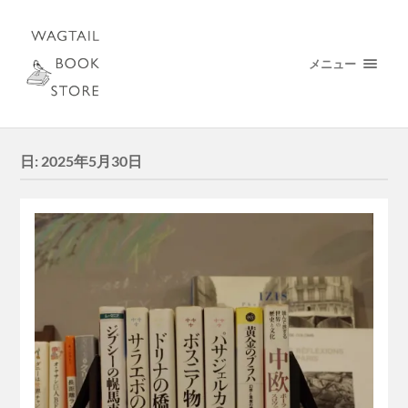
メニュー
日:
2025年5月30日