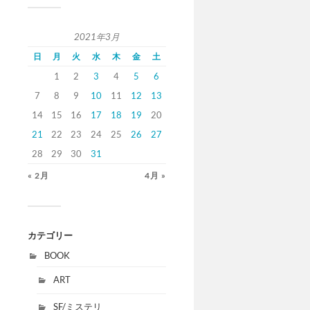
2021年3月
日
月
火
水
木
金
土
1
2
3
4
5
6
7
8
9
10
11
12
13
14
15
16
17
18
19
20
21
22
23
24
25
26
27
28
29
30
31
« 2月
4月 »
カテゴリー
BOOK
ART
SF/ミステリ