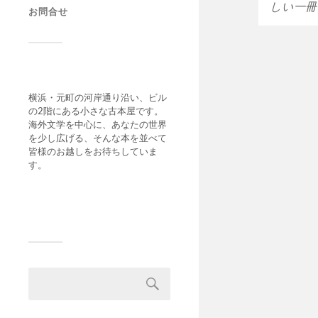
しい一冊
お問合せ
横浜・元町の河岸通り沿い、ビル
の2階にある小さな古本屋です。
海外文学を中心に、あなたの世界
を少し広げる、そんな本を並べて
皆様のお越しをお待ちしていま
す。