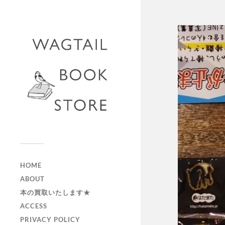
HOME
ABOUT
本の買取いたします★
ACCESS
PRIVACY POLICY