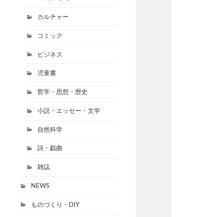
カルチャー
コミック
ビジネス
児童書
哲学・思想・歴史
小説・エッセー・文学
自然科学
詩・戯曲
雑誌
NEWS
ものづくり・DIY