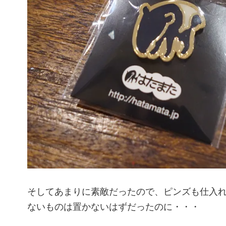
そしてあまりに素敵だったので、ピンズも仕入
ないものは置かないはずだったのに・・・