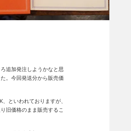
そろ追加発注しようかなと思
した。今回発送分から販売価
K、といわれておりますが、
限り旧価格のまま販売するこ