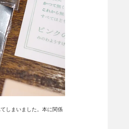
れてしまいました。本に関係