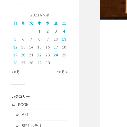
2021年9月
日
月
火
水
木
金
土
1
2
3
4
5
6
7
8
9
10
11
12
13
14
15
16
17
18
19
20
21
22
23
24
25
26
27
28
29
30
« 8月
10月 »
カテゴリー
BOOK
ART
SF/ミステリ