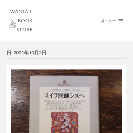
メニュー
日:
2021年10月2日