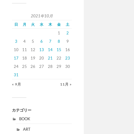
2021年10月
日
月
火
水
木
金
土
1
2
3
4
5
6
7
8
9
10
11
12
13
14
15
16
17
18
19
20
21
22
23
24
25
26
27
28
29
30
31
« 9月
11月 »
カテゴリー
BOOK
ART