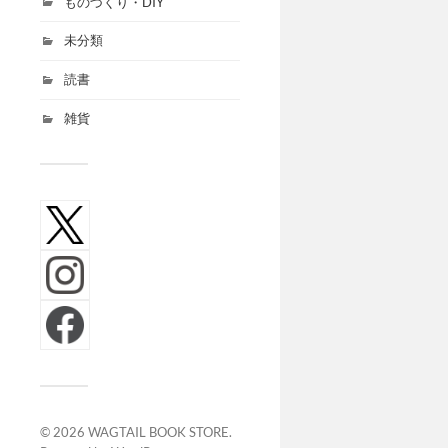
ものづくり・DIY
未分類
読書
雑貨
© 2026
WAGTAIL BOOK STORE
.