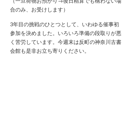
（一旦荷物お預かり→後日精算でも構わない場
合のみ、お受けします）
3年目の挑戦のひとつとして、いわゆる催事初
参加を決めました。いろいろ準備の段取りが悪
く苦労しています。今週末は反町の神奈川古書
会館も是非お立ち寄りください。