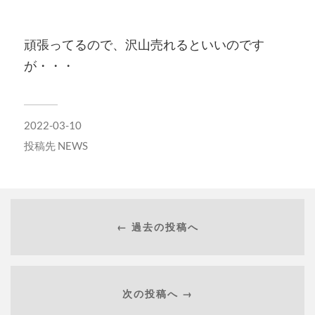
頑張ってるので、沢山売れるといいのです
が・・・
2022-03-10
投稿先
NEWS
← 過去の投稿へ
次の投稿へ →