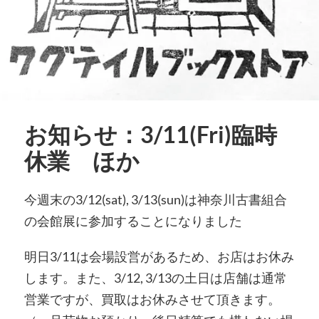
お知らせ：3/11(Fri)臨時
休業 ほか
今週末の3/12(sat), 3/13(sun)は神奈川古書組合
の会館展に参加することになりました
明日3/11は会場設営があるため、お店はお休み
します。また、3/12, 3/13の土日は店舗は通常
営業ですが、買取はお休みさせて頂きます。