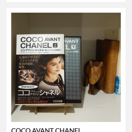
COCO AVANT CHANEL