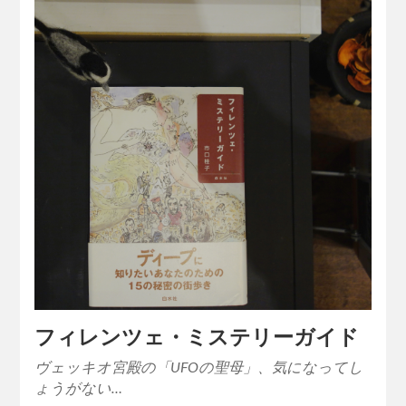
フィレンツェ・ミステリーガイド
ヴェッキオ宮殿の「UFOの聖母」、気になってし
ょうがない…