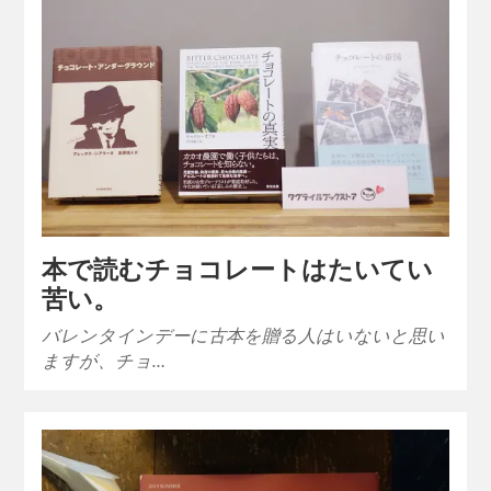
本で読むチョコレートはたいてい
苦い。
バレンタインデーに古本を贈る人はいないと思い
ますが、チョ…