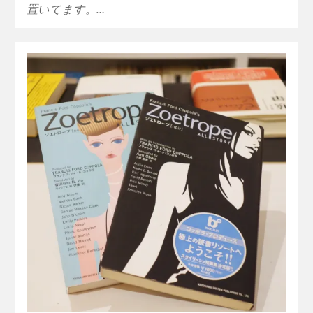
置いてます。…