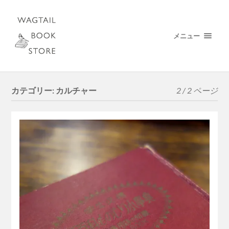
メニュー
カテゴリー:
カルチャー
2 / 2 ページ