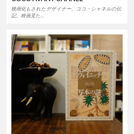
映画化もされたデザイナー、ココ・シャネルの伝
記。映画見た…