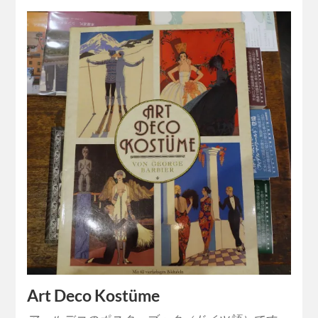
Art Deco Kostüme