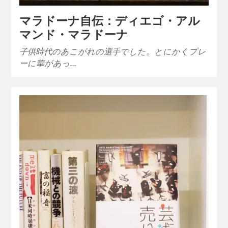
マラドーナ自伝：ディエゴ・アル
マンド・マラドーナ
子供時代のあこがれの選手でした。とにかくプレ
ーに華があっ…