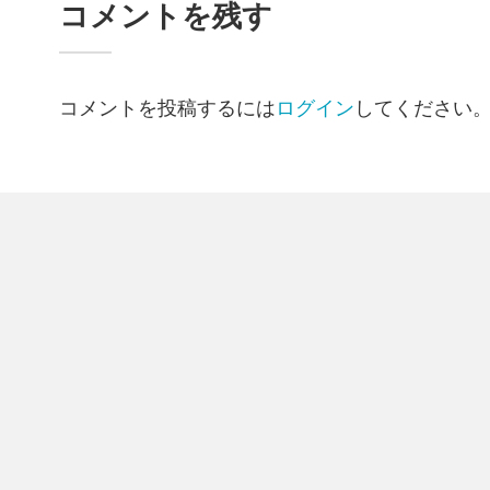
コメントを残す
コメントを投稿するには
ログイン
してください