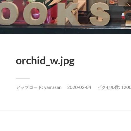
orchid_w.jpg
アップロード:
yamasan
2020-02-04
ピクセル数: 1200x