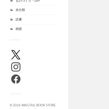
ものづくり・DIY
未分類
読書
雑貨
© 2026
WAGTAIL BOOK STORE
.