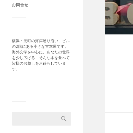
お問合せ
横浜・元町の河岸通り沿い、ビル
の2階にある小さな古本屋です。
海外文学を中心に、あなたの世界
を少し広げる、そんな本を並べて
皆様のお越しをお待ちしていま
す。