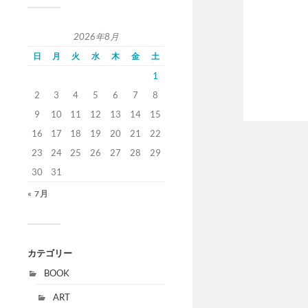
2026年8月
日
月
火
水
木
金
土
1
2
3
4
5
6
7
8
9
10
11
12
13
14
15
16
17
18
19
20
21
22
23
24
25
26
27
28
29
30
31
« 7月
カテゴリー
BOOK
ART