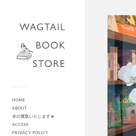
HOME
ABOUT
本の買取いたします★
ACCESS
PRIVACY POLICY