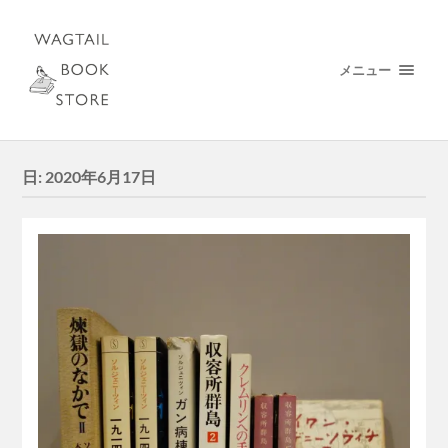
メニュー
日:
2020年6月17日