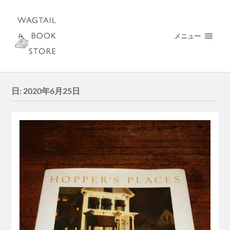
メニュー
日:
2020年6月25日