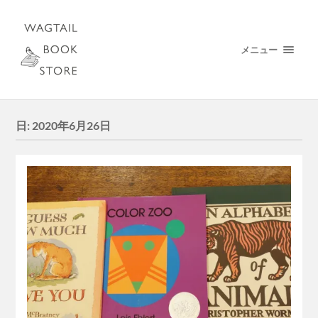
メニュー
日:
2020年6月26日