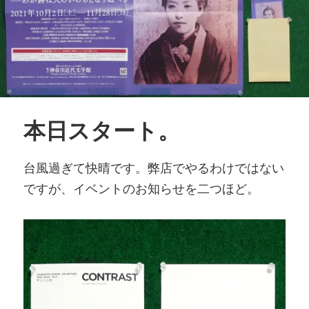
本日スタート。
台風過ぎて快晴です。弊店でやるわけではない
ですが、イベントのお知らせを二つほど。