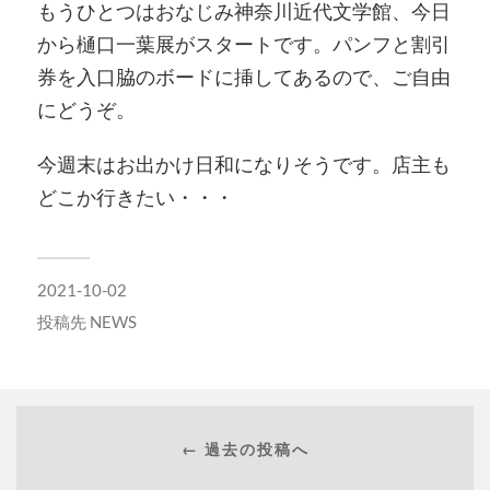
もうひとつはおなじみ神奈川近代文学館、今日
から樋口一葉展がスタートです。パンフと割引
券を入口脇のボードに挿してあるので、ご自由
にどうぞ。
今週末はお出かけ日和になりそうです。店主も
どこか行きたい・・・
2021-10-02
投稿先
NEWS
← 過去の投稿へ