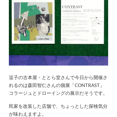
逗子の古本屋・ととら堂さんで今日から開催さ
れるのは森田智仁さんの個展「CONTRAST」
コラージュとドローイングの展示だそうです。
民家を改装した店舗で、ちょっとした探検気分
が味わえますよ。